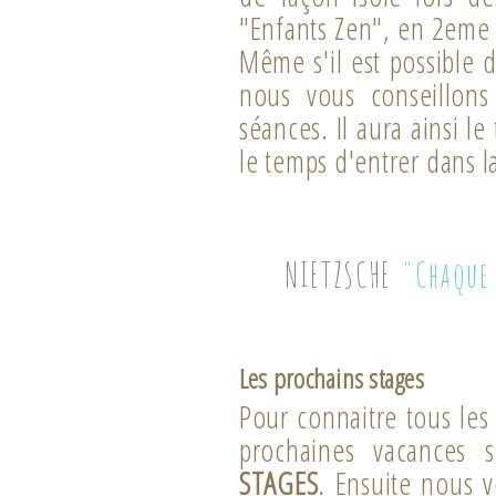
"Enfants Zen", en 2eme 
Même s'il est possible 
nous vous conseillons
séances. Il aura ainsi l
le temps d'entrer dans l
NIETZSCHE
"Chaque
Les prochains stages
Pour connaitre tous les
prochaines vacances 
STAGES
. Ensuite nous v