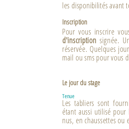
les disponibilités avant 
Inscription
Pour vous inscrire vo
d'inscription
signée. Une
réservée. Quelques jour
mail ou sms pour vous d
Le jour du stage
Tenue
Les tabliers sont four
étant aussi utilisé pour
nus, en chaussettes ou 