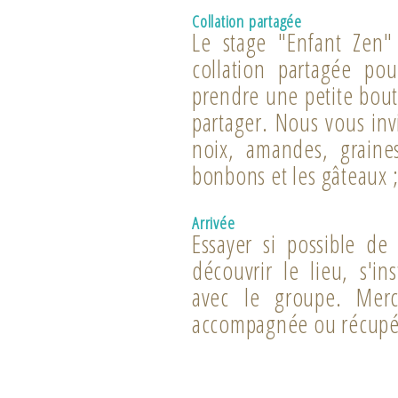
Collation partagée
Le stage "Enfant Zen"
collation partagée po
prendre une petite bout
partager. Nous vous invit
noix, amandes, graines
bonbons et les gâteaux ;
Arrivée
Essayer si possible de
découvrir le lieu, s'in
avec le groupe. Merc
accompagnée ou récupér