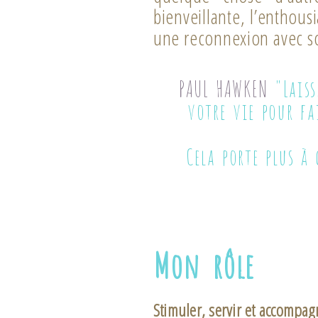
bienveillante, l’enthou
une reconnexion avec 
PAUL HAWKEN
"Laiss
votre vie pour fa
Cela porte plus à
Mon rôle
Stimuler, servir et accompag