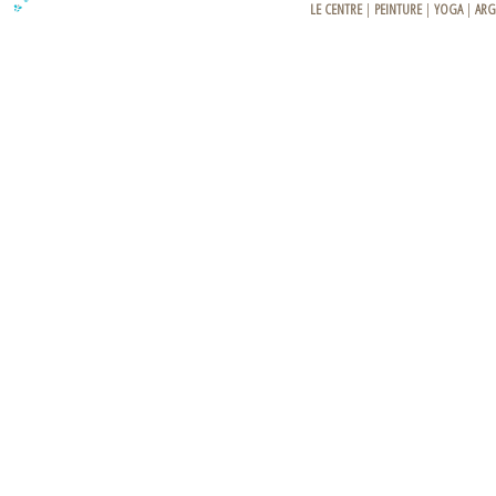
LE CENTRE
|
PEINTURE
|
YOGA
|
ARG